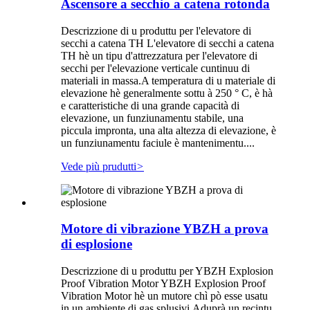
Ascensore a secchio a catena rotonda
Descrizzione di u produttu per l'elevatore di
secchi a catena TH L'elevatore di secchi a catena
TH hè un tipu d'attrezzatura per l'elevatore di
secchi per l'elevazione verticale cuntinuu di
materiali in massa.A temperatura di u materiale di
elevazione hè generalmente sottu à 250 ° C, è hà
e caratteristiche di una grande capacità di
elevazione, un funziunamentu stabile, una
piccula impronta, una alta altezza di elevazione, è
un funziunamentu faciule è mantenimentu....
Vede più prudutti
>
Motore di vibrazione YBZH a prova
di esplosione
Descrizzione di u produttu per YBZH Explosion
Proof Vibration Motor YBZH Explosion Proof
Vibration Motor hè un mutore chì pò esse usatu
in un ambiente di gas splusivi.Aduprà un recintu