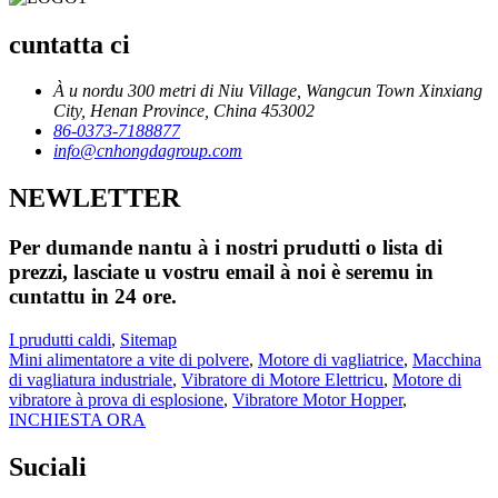
cuntatta ci
À u nordu 300 metri di Niu Village, Wangcun Town Xinxiang
City, Henan Province, China 453002
86-0373-7188877
info@cnhongdagroup.com
NEWLETTER
Per dumande nantu à i nostri prudutti o lista di
prezzi, lasciate u vostru email à noi è seremu in
cuntattu in 24 ore.
I prudutti caldi
,
Sitemap
Mini alimentatore a vite di polvere
,
Motore di vagliatrice
,
Macchina
di vagliatura industriale
,
Vibratore di Motore Elettricu
,
Motore di
vibratore à prova di esplosione
,
Vibratore Motor Hopper
,
INCHIESTA ORA
Suciali