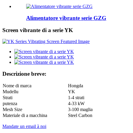
Alimentatore vibrante serie GZG
Screen vibrante di a serie YK
Descrizione breve:
Nome di marca
Hongda
Mudellu
YK
Strati
1-4 strati
putenza
4-33 kW
Mesh Size
3-100 maglia
Materiale di a macchina
Steel Carbon
Mandate un email à noi