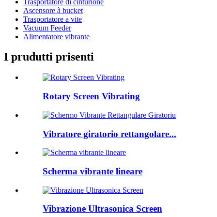
Trasportatore di cinturione
Ascensore à bucket
Trasportatore a vite
Vacuum Feeder
Alimentatore vibrante
I prudutti prisenti
Rotary Screen Vibrating
Vibratore giratorio rettangolare...
Scherma vibrante lineare
Vibrazione Ultrasonica Screen