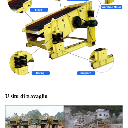
U situ di travagliu