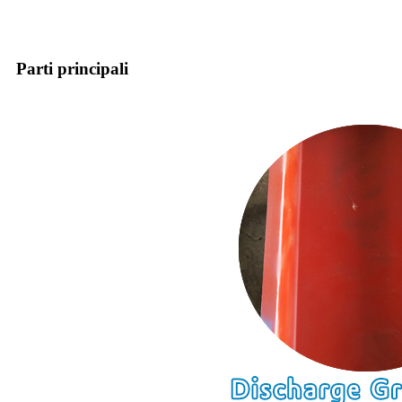
Parti principali