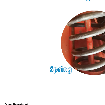
Applicazioni