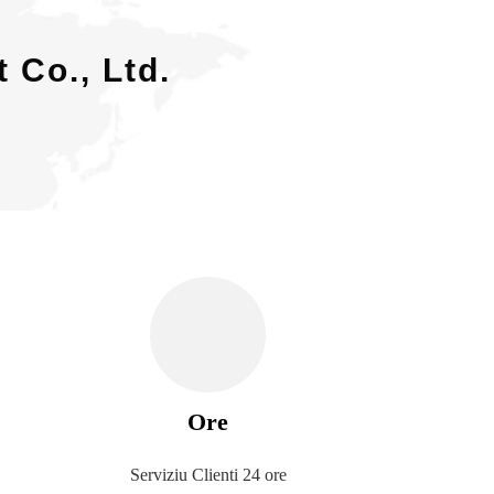
 Co., Ltd.
Ore
Serviziu Clienti 24 ore