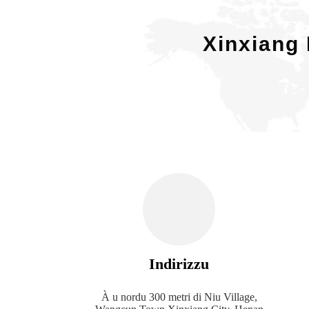
Xinxiang 
Indirizzu
À u nordu 300 metri di Niu Village,