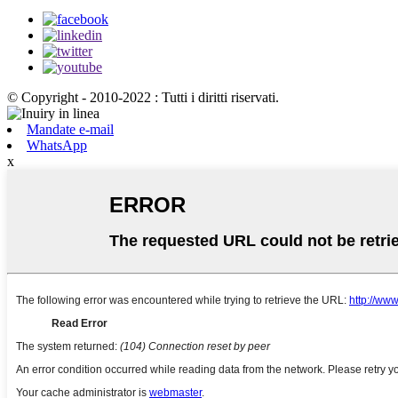
© Copyright - 2010-2022 : Tutti i diritti riservati.
Mandate e-mail
WhatsApp
x