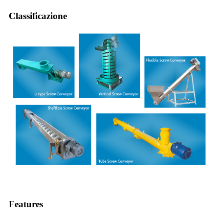
Classificazione
Features