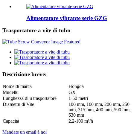
Alimentatore vibrante serie GZG
Trasportatore a vite di tubu
Descrizione breve:
Nome di marca
Hongda
Mudellu
GX
Lunghezza di u trasportatore
1-50 metri
Diametru di Vite
100 mm, 160 mm, 200 mm, 250
mm, 315 mm, 400 mm, 500 mm,
630 mm
Capacità
2,2-100 m³/h
Mandate un email à noi