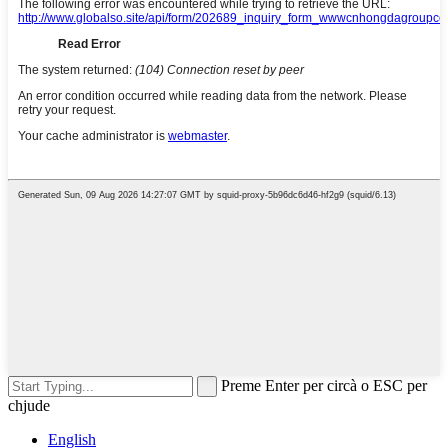
Preme Enter per circà o ESC per
chjude
English