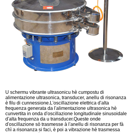
U schermu vibrante ultrasonicu hè cumpostu di
alimentazione ultrasonica, transducer, anellu di risonanza
è filu di cunnessione.L'oscillazione elettrica d'alta
frequenza generata da l'alimentazione ultrasonica hè
cunvertita in onda d'oscillazione longitudinale sinusoidale
d'alta frequenza da u transducer.Queste onde
d'oscillazione sò trasmesse à l'anellu di risonanza per fà
chì a risonanza si faci, è poi a vibrazione hè trasmessa