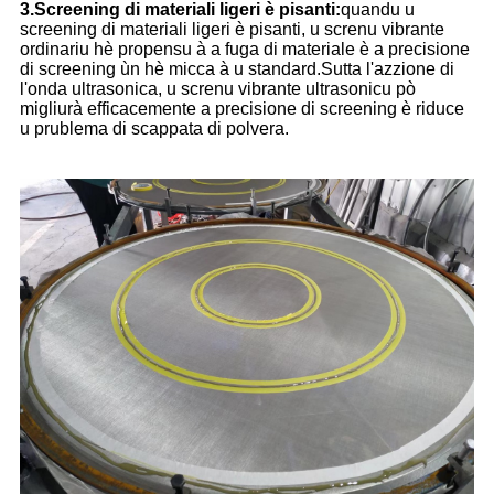
3.Screening di materiali ligeri è pisanti:
quandu u
screening di materiali ligeri è pisanti, u screnu vibrante
ordinariu hè propensu à a fuga di materiale è a precisione
di screening ùn hè micca à u standard.Sutta l'azzione di
l'onda ultrasonica, u screnu vibrante ultrasonicu pò
migliurà efficacemente a precisione di screening è riduce
u prublema di scappata di polvera.