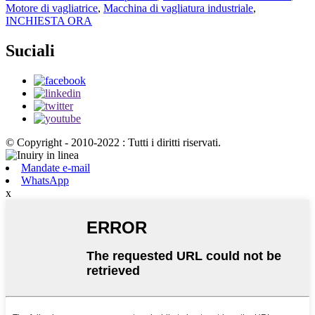
Motore di vagliatrice
,
Macchina di vagliatura industriale
,
INCHIESTA ORA
Suciali
© Copyright - 2010-2022 : Tutti i diritti riservati.
Mandate e-mail
WhatsApp
x