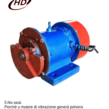
5.No seal.
Perchè u mutore di vibrazione generà polvera