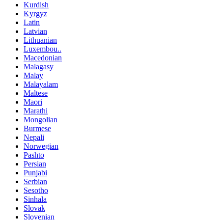
Kurdish
Kyrgyz
Latin
Latvian
Lithuanian
Luxembou..
Macedonian
Malagasy
Malay
Malayalam
Maltese
Maori
Marathi
Mongolian
Burmese
Nepali
Norwegian
Pashto
Persian
Punjabi
Serbian
Sesotho
Sinhala
Slovak
Slovenian