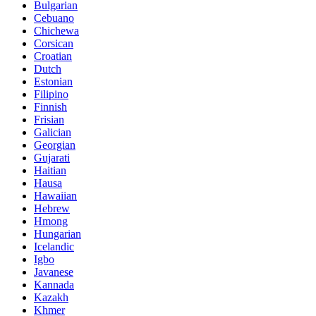
Bulgarian
Cebuano
Chichewa
Corsican
Croatian
Dutch
Estonian
Filipino
Finnish
Frisian
Galician
Georgian
Gujarati
Haitian
Hausa
Hawaiian
Hebrew
Hmong
Hungarian
Icelandic
Igbo
Javanese
Kannada
Kazakh
Khmer