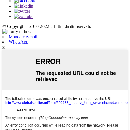
© Copyright - 2010-2022 : Tutti i diritti riservati.
Mandate e-mail
WhatsApp
x