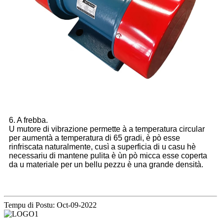
6. A frebba.
U mutore di vibrazione permette à a temperatura circular
per aumentà a temperatura di 65 gradi, è pò esse
rinfriscata naturalmente, cusì a superficia di u casu hè
necessariu di mantene pulita è ùn pò micca esse coperta
da u materiale per un bellu pezzu è una grande densità.
Tempu di Postu: Oct-09-2022